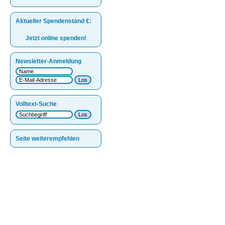
Aktueller Spendenstand
€
:
Jetzt online spenden!
Newsletter-Anmeldung
Volltext-Suche
Seite weiterempfehlen