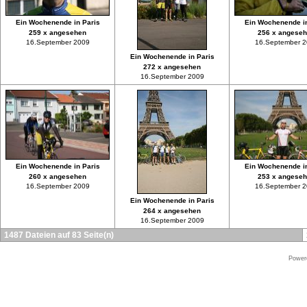
Ein Wochenende in Paris
Ein Wochenende in
259 x angesehen
256 x angese
16.September 2009
16.September 
Ein Wochenende in Paris
272 x angesehen
16.September 2009
Ein Wochenende in Paris
Ein Wochenende in
260 x angesehen
253 x angese
16.September 2009
16.September 
Ein Wochenende in Paris
264 x angesehen
16.September 2009
1487 Dateien auf 83 Seite(n)
Power