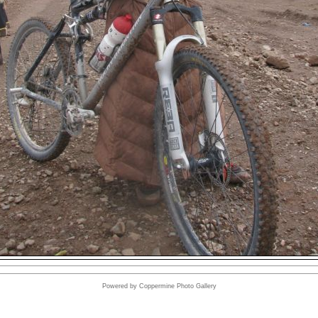
Powered by
Coppermine Photo Gallery