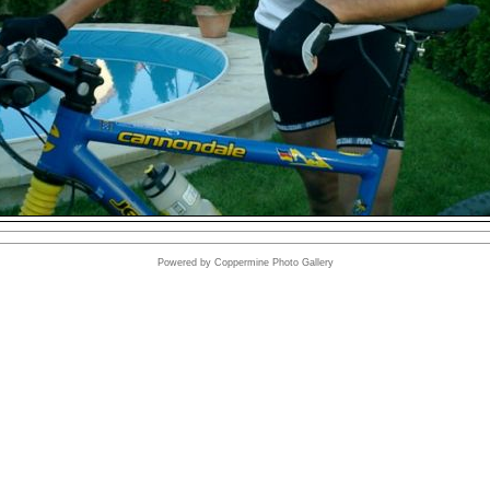
Powered by
Coppermine Photo Gallery