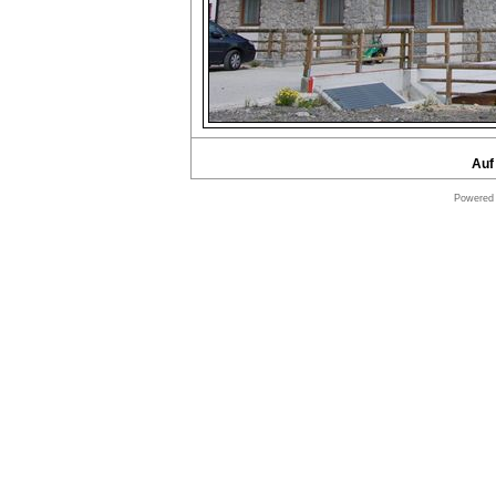
Auf
Powered