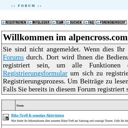
:: FORUM ::
Willkommen im alpencross.com
Sie sind nicht angemeldet. Wenn dies Ihr 
Forums
durch. Dort wird Ihnen die Bedien
registriert sein, um alle Funktione
Registrierungsformular
um sich zu registri
Registrierungsprozess. Um Beiträge zu lesen,
Falls Sie bereits in diesem Forum registriert
Foren
Bike-Treff & sonstige Aktivitäten
Hier findet ihr Informationen über unserem Biker-Treff am Samstag und sonstige Touren. Falls Ihr kei