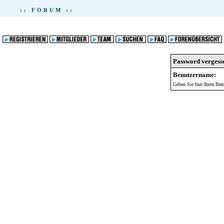
:: FORUM ::
Password vergess
Benutzername:
Geben Sie hier Ihren Ben