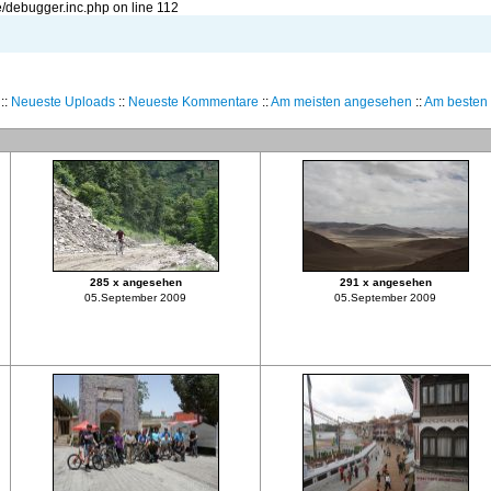
/debugger.inc.php on line 112
::
Neueste Uploads
::
Neueste Kommentare
::
Am meisten angesehen
::
Am besten 
285 x angesehen
291 x angesehen
05.September 2009
05.September 2009